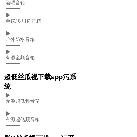
酒吧音箱
会议/多用途音箱
户外防水音箱
有源全频音箱
超低丝瓜视下载app污系
统
无源超低频音箱
有源超低频音箱