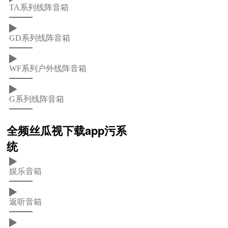
TA系列线阵音箱
GD系列线阵音箱
WF系列户外线阵音箱
G系列线阵音箱
全频丝瓜视下载app污系
统
娱乐音箱
返听音箱