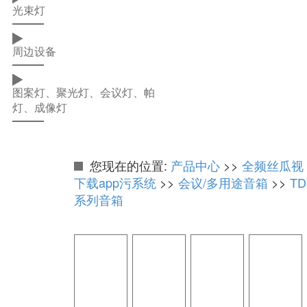
光束灯
周边设备
图案灯、聚光灯、会议灯、帕
灯、成像灯
您现在的位置:
产品中心
>>
全频丝瓜视
下载app污系统
>>
会议/多用途音箱
>>
TD
系列音箱