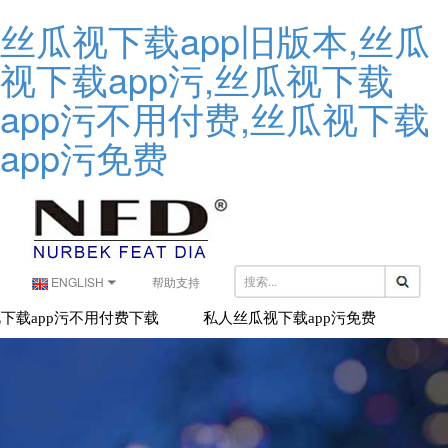
丝瓜视下载app旧版本,丝瓜
视下载app污,丝瓜视下载
app污不用付费,丝瓜视下载
app污免费
ENGLISH
帮助支持
下载app污不用付费下载
私人丝瓜视下载app污免费