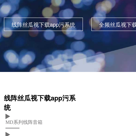
线阵丝瓜视下载app污系统
全频丝瓜视下载
线阵丝瓜视下载app污系
统
MD系列线阵音箱